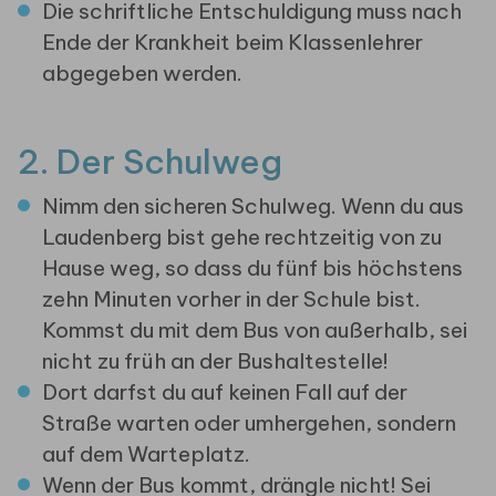
Die schriftliche Entschuldigung muss nach
Ende der Krankheit beim Klassenlehrer
abgegeben werden.
2. Der Schulweg
Nimm den sicheren Schulweg. Wenn du aus
Laudenberg bist gehe rechtzeitig von zu
Hause weg, so dass du fünf bis höchstens
zehn Minuten vorher in der Schule bist.
Kommst du mit dem Bus von außerhalb, sei
nicht zu früh an der Bushaltestelle!
Dort darfst du auf keinen Fall auf der
Straße warten oder umhergehen, sondern
auf dem Warteplatz.
Wenn der Bus kommt, drängle nicht! Sei