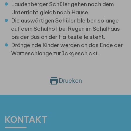
Laudenberger Schüler gehen nach dem
Unterricht gleich nach Hause.
Die auswärtigen Schüler bleiben solange
auf dem Schulhof bei Regen im Schulhaus
bis der Bus an der Haltestelle steht.
Drängelnde Kinder werden an das Ende der
Warteschlange zurückgeschickt.
Drucken
KONTAKT