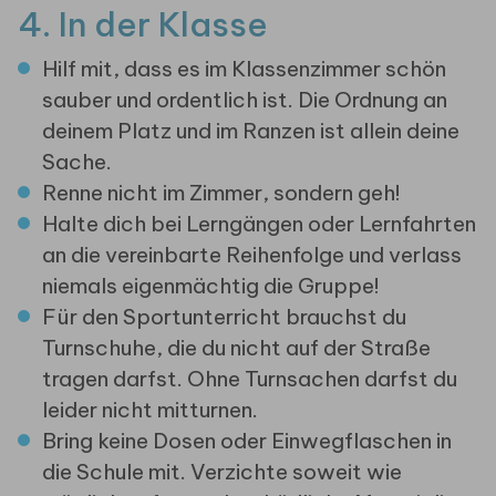
4. In der Klasse
Hilf mit, dass es im Klassenzimmer schön
sauber und ordentlich ist. Die Ordnung an
deinem Platz und im Ranzen ist allein deine
Sache.
Renne nicht im Zimmer, sondern geh!
Halte dich bei Lerngängen oder Lernfahrten
an die vereinbarte Reihenfolge und verlass
niemals eigenmächtig die Gruppe!
Für den Sportunterricht brauchst du
Turnschuhe, die du nicht auf der Straße
tragen darfst. Ohne Turnsachen darfst du
leider nicht mitturnen.
Bring keine Dosen oder Einwegflaschen in
die Schule mit. Verzichte soweit wie