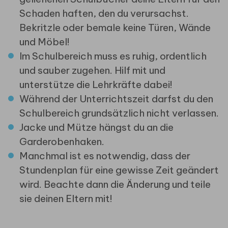
Schaden haften, den du verursachst.
Bekritzle oder bemale keine Türen, Wände
und Möbel!
Im Schulbereich muss es ruhig, ordentlich
und sauber zugehen. Hilf mit und
unterstütze die Lehrkräfte dabei!
Während der Unterrichtszeit darfst du den
Schulbereich grundsätzlich nicht verlassen.
Jacke und Mütze hängst du an die
Garderobenhaken.
Manchmal ist es notwendig, dass der
Stundenplan für eine gewisse Zeit geändert
wird. Beachte dann die Änderung und teile
sie deinen Eltern mit!