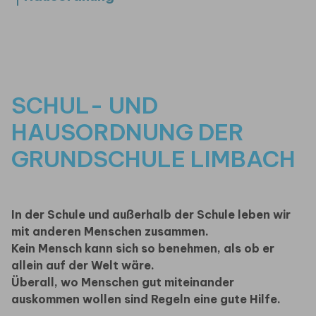
SCHUL- UND
HAUSORDNUNG DER
GRUNDSCHULE LIMBACH
In der Schule und außerhalb der Schule leben wir
mit anderen Menschen zusammen.
Kein Mensch kann sich so benehmen, als ob er
allein auf der Welt wäre.
Überall, wo Menschen gut miteinander
auskommen wollen sind Regeln eine gute Hilfe.