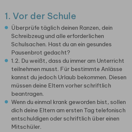
1. Vor der Schule
Überprüfe täglich deinen Ranzen, dein
Schreibzeug und alle erforderlichen
Schulsachen. Hast du an ein gesundes
Pausenbrot gedacht?
1.2. Du weißt, dass du immer am Unterricht
teilnehmen musst. Für bestimmte Anlässe
kannst du jedoch Urlaub bekommen. Diesen
müssen deine Eltern vorher schriftlich
beantragen.
Wenn du einmal krank geworden bist, sollen
dich deine Eltern am ersten Tag telefonisch
entschuldigen oder schriftlich über einen
Mitschüler.