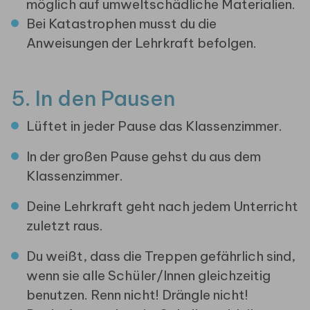
möglich auf umweltschädliche Materialien.
Bei Katastrophen musst du die
Anweisungen der Lehrkraft befolgen.
5. In den Pausen
Lüftet in jeder Pause das Klassenzimmer.
In der großen Pause gehst du aus dem
Klassenzimmer.
Deine Lehrkraft geht nach jedem Unterricht
zuletzt raus.
Du weißt, dass die Treppen gefährlich sind,
wenn sie alle Schüler/Innen gleichzeitig
benutzen. Renn nicht! Drängle nicht!