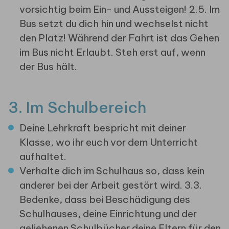
vorsichtig beim Ein- und Aussteigen! 2.5. Im
Bus setzt du dich hin und wechselst nicht
den Platz! Während der Fahrt ist das Gehen
im Bus nicht Erlaubt. Steh erst auf, wenn
der Bus hält.
3. Im Schulbereich
Deine Lehrkraft bespricht mit deiner
Klasse, wo ihr euch vor dem Unterricht
aufhaltet.
Verhalte dich im Schulhaus so, dass kein
anderer bei der Arbeit gestört wird. 3.3.
Bedenke, dass bei Beschädigung des
Schulhauses, deine Einrichtung und der
geliehenen Schulbücher deine Eltern für den