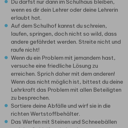
Du darfst nur dann im Schulhaus bleiben,
wenn es dir dein Lehrer oder deine Lehrerin
erlaubt hat.
Auf dem Schulhof kannst du schreien,
laufen, springen, doch nicht so wild, dass
andere gefährdet werden. Streite nicht und
raufe nicht!
Wenn du ein Problem mit jemandem hast,
versuche eine friedliche Lösung zu
erreichen. Sprich daher mit dem anderen!
Wenn das nicht möglich ist, bittest du deine
Lehrkraft das Problem mit allen Beteiligten
zu besprechen.
Sortiere deine Abfälle und wirf sie in die
richten Wertstoffbehälter.
Das Werfen mit Steinen und Schneebällen