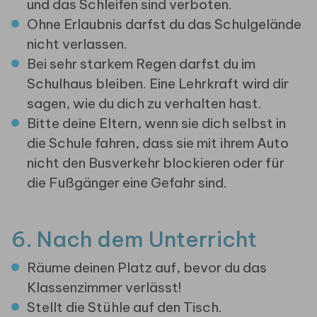
und das Schleifen sind verboten.
Ohne Erlaubnis darfst du das Schulgelände
nicht verlassen.
Bei sehr starkem Regen darfst du im
Schulhaus bleiben. Eine Lehrkraft wird dir
sagen, wie du dich zu verhalten hast.
Bitte deine Eltern, wenn sie dich selbst in
die Schule fahren, dass sie mit ihrem Auto
nicht den Busverkehr blockieren oder für
die Fußgänger eine Gefahr sind.
6. Nach dem Unterricht
Räume deinen Platz auf, bevor du das
Klassenzimmer verlässt!
Stellt die Stühle auf den Tisch.