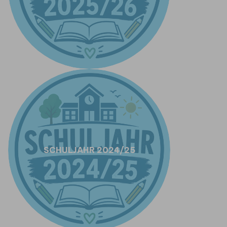
SCHULJAHR 2024/25