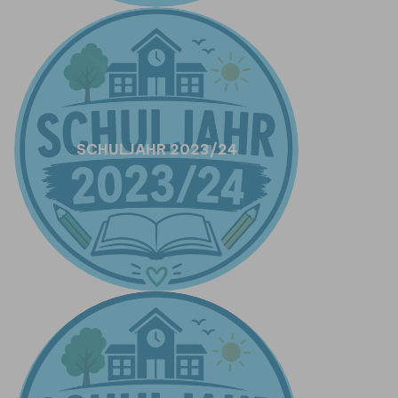
SCHULJAHR 2023/24