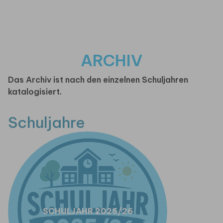
ARCHIV
Das Archiv ist nach den einzelnen Schuljahren
katalogisiert.
Schuljahre
SCHULJAHR 2025/26